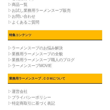
▷商品一覧
▷お試し業務用ラーメンスープ販売
▷お問い合わせ
▷よくあるご質問
特集コンテンツ
▷ラーメンスープのお悩み解決
▷業務用ラーメンスープの全貌
▷業務用ラーメンスープ職人のブログ
▷ラーメンスープMOVIE
業務用ラーメンスープ .ＣＯＭについて
▷運営会社
▷プライバシーポリシー
▷特定商取引に基づく表記