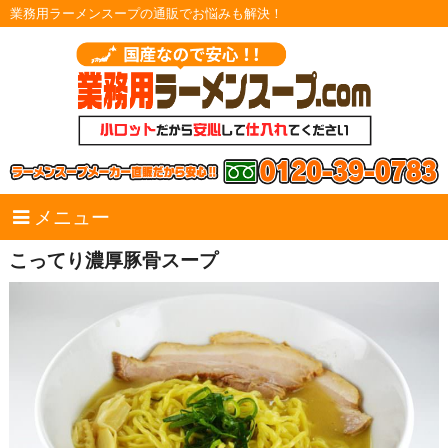
業務用ラーメンスープの通販でお悩みも解決！
メニュー
こってり濃厚豚骨スープ