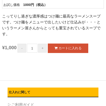
お試し価格
1000円（税込）
こってりし過ぎな濃厚感はつけ麺に最高なラーメンスープ
です。つけ麺をメニューで出したいけど仕込みが・・・と
いうラーメン屋さんからとっても重宝されているスープで
す。
¥1,000
仕入れに関して
▷ご利用ガイド