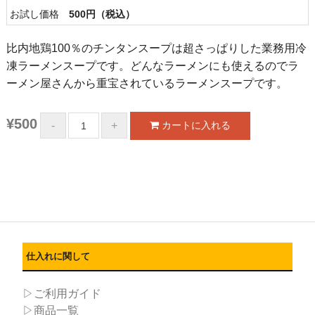
お試し価格
500円（税込）
比内地鶏100％のチンタンスープは超さっぱりした業務用冷
凍ラーメンスープです。どんなラーメンにも使えるのでラ
ーメン屋さんから重宝されているラーメンスープです。
¥500
仕入れに関して
▷ご利用ガイド
▷商品一覧