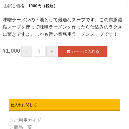
お試し価格
1000円（税込）
味噌ラーメンの下地として最適なスープです。この鶏豚濃
縮スープを使って味噌ラーメンを作ったら仕込みのラクさ
に驚きですよ。しかも旨い業務用ラーメンスープです！
¥1,000
仕入れに関して
▷ご利用ガイド
▷商品一覧