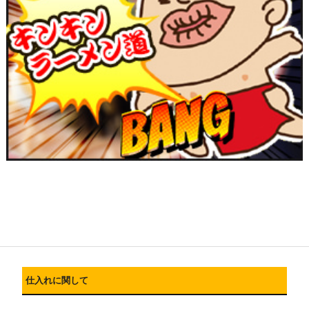
仕入れに関して