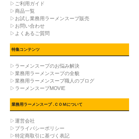
▷ご利用ガイド
▷商品一覧
▷お試し業務用ラーメンスープ販売
▷お問い合わせ
▷よくあるご質問
特集コンテンツ
▷ラーメンスープのお悩み解決
▷業務用ラーメンスープの全貌
▷業務用ラーメンスープ職人のブログ
▷ラーメンスープMOVIE
業務用ラーメンスープ .ＣＯＭについて
▷運営会社
▷プライバシーポリシー
▷特定商取引に基づく表記