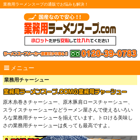
業務用ラーメンスープの通販でお悩みも解決！
メニュー
業務用チャーシュー
原木糸巻きチャーシュー、原木豚肩ロースチャーシュー、
スライスチャーシューなどラーメン屋さんで使えるいろい
ろな業務用チャーシューを揃えています。トロける美味し
さの業務用チャーシューは炙っても最高ですよ。