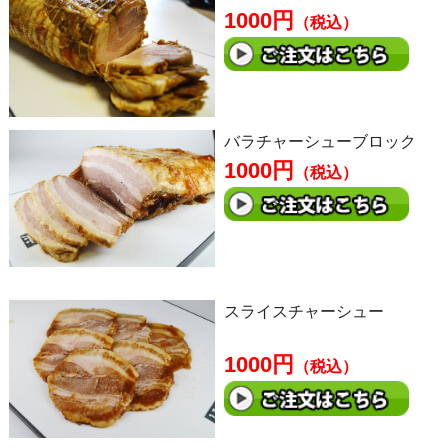
1000円
（税込）
バラチャーシューブロック
1000円
（税込）
スライスチャーシュー
1000円
（税込）