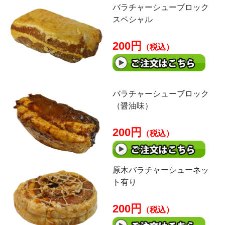
バラチャーシューブロック
スペシャル
200円
（税込）
バラチャーシューブロック
（醤油味）
200円
（税込）
原木バラチャーシューネッ
ト有り
200円
（税込）