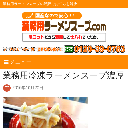
業務用ラーメンスープの通販でお悩みも解決！
メニュー
業務用冷凍ラーメンスープ濃厚
2016年10月20日