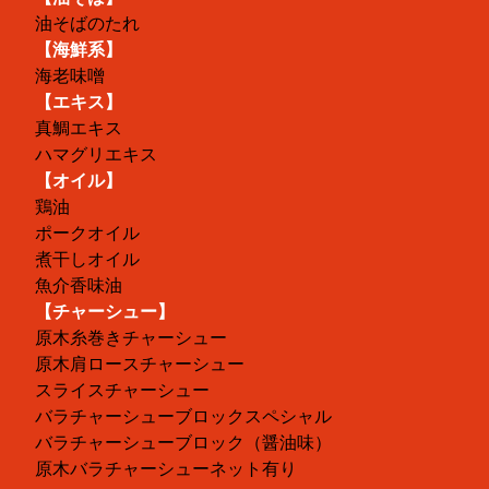
油そばのたれ
【海鮮系】
海老味噌
【エキス】
真鯛エキス
ハマグリエキス
【オイル】
鶏油
ポークオイル
煮干しオイル
魚介香味油
【チャーシュー】
原木糸巻きチャーシュー
原木肩ロースチャーシュー
スライスチャーシュー
バラチャーシューブロックスペシャル
バラチャーシューブロック（醤油味）
原木バラチャーシューネット有り