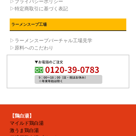
▷プライバシーポリシー
▷特定商取引に基づく表記
ラーメンスープ工場
▷ラーメンスープバーチャル工場見学
▷原料へのこだわり
【鶏白湯】
マイルド鶏白湯
激うま鶏白湯