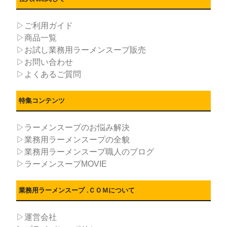
▷ご利用ガイド
▷商品一覧
▷お試し業務用ラーメンスープ販売
▷お問い合わせ
▷よくあるご質問
特集コンテンツ
▷ラーメンスープのお悩み解決
▷業務用ラーメンスープの全貌
▷業務用ラーメンスープ職人のブログ
▷ラーメンスープMOVIE
業務用ラーメンスープ .ＣＯＭについて
▷運営会社