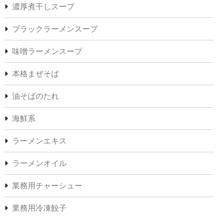
濃厚煮干しスープ
ブラックラーメンスープ
味噌ラーメンスープ
本格まぜそば
油そばのたれ
海鮮系
ラーメンエキス
ラーメンオイル
業務用チャーシュー
業務用冷凍餃子