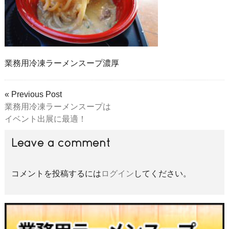
業務用冷凍ラーメンスープ濃厚
« Previous Post
業務用冷凍ラーメンスープは
イベント出展に最適！
Leave a comment
コメントを投稿するには
ログイン
してください。