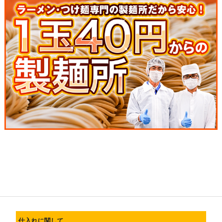
仕入れに関して