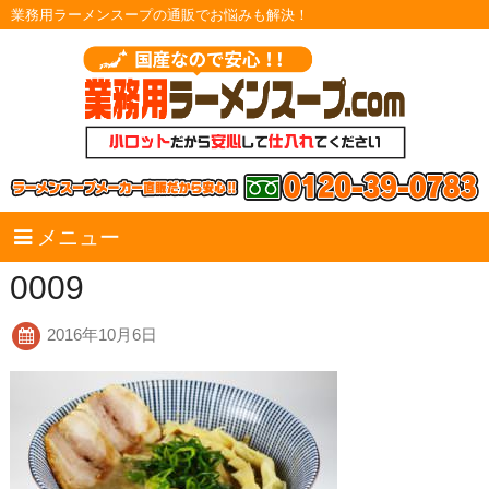
業務用ラーメンスープの通販でお悩みも解決！
メニュー
0009
2016年10月6日