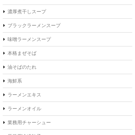
濃厚煮干しスープ
ブラックラーメンスープ
味噌ラーメンスープ
本格まぜそば
油そばのたれ
海鮮系
ラーメンエキス
ラーメンオイル
業務用チャーシュー