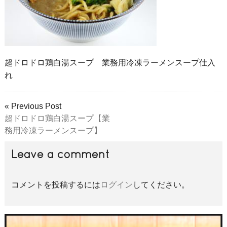
超ドロドロ鶏白湯スープ 業務用冷凍ラーメンスープ仕入
れ
« Previous Post
超ドロドロ鶏白湯スープ【業
務用冷凍ラーメンスープ】
Leave a comment
コメントを投稿するには
ログイン
してください。