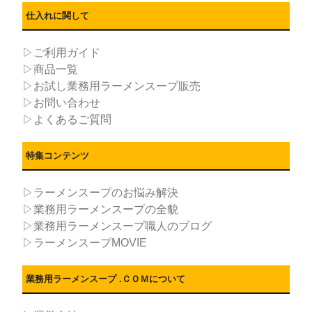
仕入れに関して
▷ご利用ガイド
▷商品一覧
▷お試し業務用ラーメンスープ販売
▷お問い合わせ
▷よくあるご質問
特集コンテンツ
▷ラーメンスープのお悩み解決
▷業務用ラーメンスープの全貌
▷業務用ラーメンスープ職人のブログ
▷ラーメンスープMOVIE
業務用ラーメンスープ .ＣＯＭについて