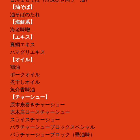
【油そば】
油そばのたれ
【海鮮系】
海老味噌
【エキス】
真鯛エキス
ハマグリエキス
【オイル】
鶏油
ポークオイル
煮干しオイル
魚介香味油
【チャーシュー】
原木糸巻きチャーシュー
原木肩ロースチャーシュー
スライスチャーシュー
バラチャーシューブロックスペシャル
バラチャーシューブロック（醤油味）