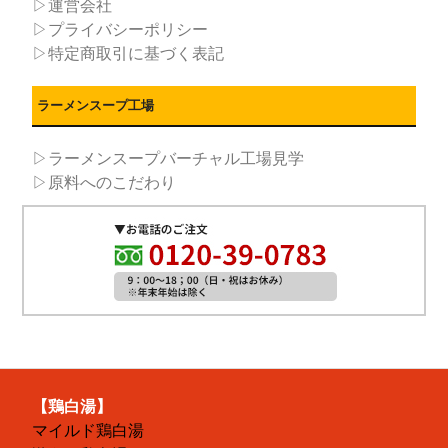
▷運営会社
▷プライバシーポリシー
▷特定商取引に基づく表記
ラーメンスープ工場
▷ラーメンスープバーチャル工場見学
▷原料へのこだわり
【鶏白湯】
マイルド鶏白湯