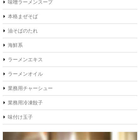
味噌ラーメンスープ
本格まぜそば
油そばのたれ
海鮮系
ラーメンエキス
ラーメンオイル
業務用チャーシュー
業務用冷凍餃子
味付け玉子