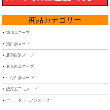
商品カテゴリー
鶏清湯スープ
鶏白湯スープ
豚鶏白湯スープ
豚骨白湯スープ
牛骨白湯スープ
濃厚煮干しスープ
ブラックラーメンスープ