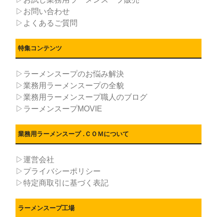
▷お問い合わせ
▷よくあるご質問
特集コンテンツ
▷ラーメンスープのお悩み解決
▷業務用ラーメンスープの全貌
▷業務用ラーメンスープ職人のブログ
▷ラーメンスープMOVIE
業務用ラーメンスープ .ＣＯＭについて
▷運営会社
▷プライバシーポリシー
▷特定商取引に基づく表記
ラーメンスープ工場