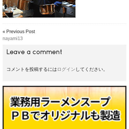
« Previous Post
nayami13
Leave a comment
コメントを投稿するには
ログイン
してください。