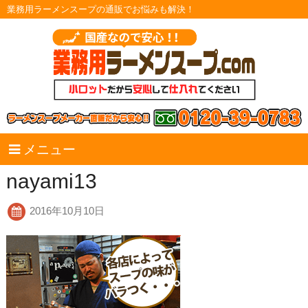
業務用ラーメンスープの通販でお悩みも解決！
メニュー
nayami13
2016年10月10日