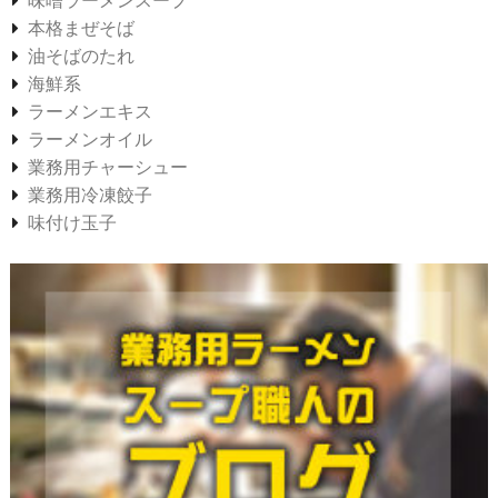
味噌ラーメンスープ
本格まぜそば
油そばのたれ
海鮮系
ラーメンエキス
ラーメンオイル
業務用チャーシュー
業務用冷凍餃子
味付け玉子