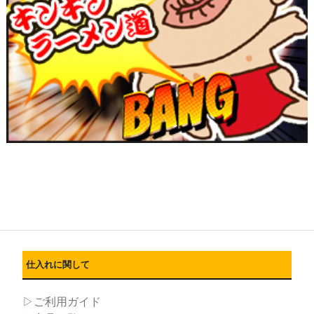
仕入れに関して
▷ご利用ガイド