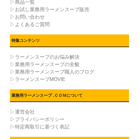
▷商品一覧
▷お試し業務用ラーメンスープ販売
▷お問い合わせ
▷よくあるご質問
特集コンテンツ
▷ラーメンスープのお悩み解決
▷業務用ラーメンスープの全貌
▷業務用ラーメンスープ職人のブログ
▷ラーメンスープMOVIE
業務用ラーメンスープ .ＣＯＭについて
▷運営会社
▷プライバシーポリシー
▷特定商取引に基づく表記