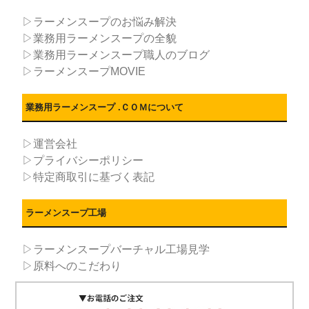
▷ラーメンスープのお悩み解決
▷業務用ラーメンスープの全貌
▷業務用ラーメンスープ職人のブログ
▷ラーメンスープMOVIE
業務用ラーメンスープ .ＣＯＭについて
▷運営会社
▷プライバシーポリシー
▷特定商取引に基づく表記
ラーメンスープ工場
▷ラーメンスープバーチャル工場見学
▷原料へのこだわり