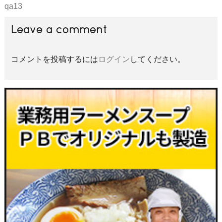
qa13
Leave a comment
コメントを投稿するには
ログイン
してください。