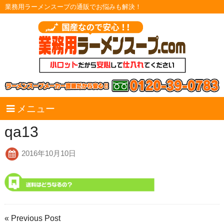
業務用ラーメンスープの通販でお悩みも解決！
メニュー
qa13
2016年10月10日
« Previous Post