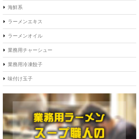
海鮮系
ラーメンエキス
ラーメンオイル
業務用チャーシュー
業務用冷凍餃子
味付け玉子