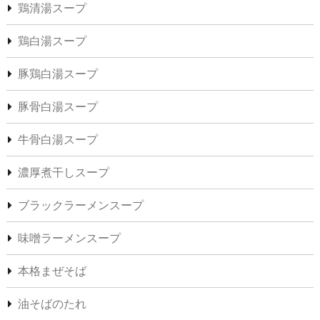
鶏清湯スープ
鶏白湯スープ
豚鶏白湯スープ
豚骨白湯スープ
牛骨白湯スープ
濃厚煮干しスープ
ブラックラーメンスープ
味噌ラーメンスープ
本格まぜそば
油そばのたれ