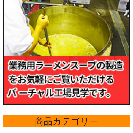
商品カテゴリー