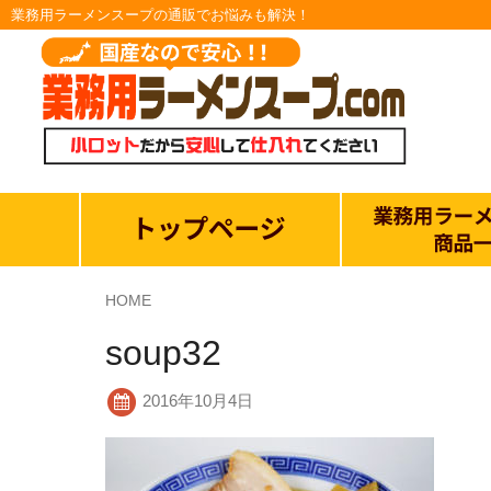
業務用ラーメンスープの通販でお悩みも解決！
HOME
soup32
2016年10月4日