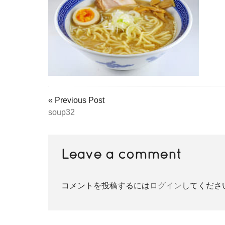
« Previous Post
soup32
Leave a comment
コメントを投稿するには
ログイン
してくださ