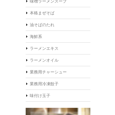
味噌ラーメンスープ
本格まぜそば
油そばのたれ
海鮮系
ラーメンエキス
ラーメンオイル
業務用チャーシュー
業務用冷凍餃子
味付け玉子