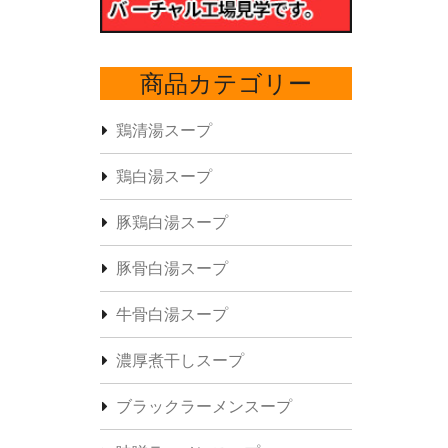
商品カテゴリー
鶏清湯スープ
鶏白湯スープ
豚鶏白湯スープ
豚骨白湯スープ
牛骨白湯スープ
濃厚煮干しスープ
ブラックラーメンスープ