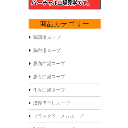
商品カテゴリー
鶏清湯スープ
鶏白湯スープ
豚鶏白湯スープ
豚骨白湯スープ
牛骨白湯スープ
濃厚煮干しスープ
ブラックラーメンスープ