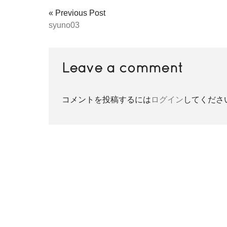
« Previous Post
syuno03
Leave a comment
コメントを投稿するには
ログイン
してくださ