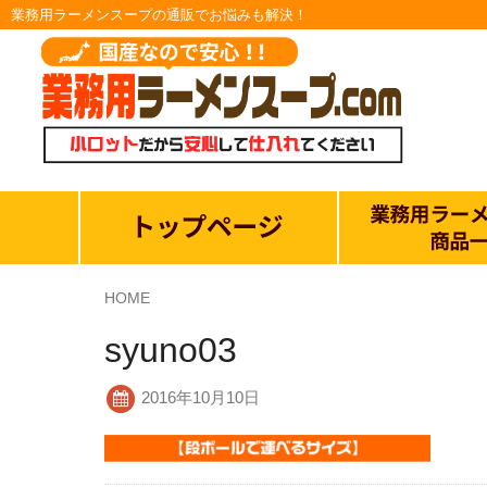
業務用ラーメンスープの通販でお悩みも解決！
HOME
syuno03
2016年10月10日