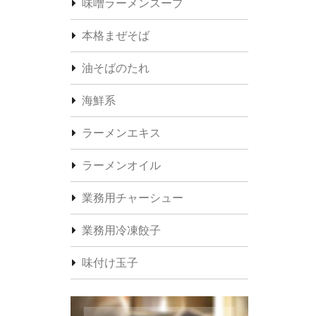
味噌ラーメンスープ
本格まぜそば
油そばのたれ
海鮮系
ラーメンエキス
ラーメンオイル
業務用チャーシュー
業務用冷凍餃子
味付け玉子